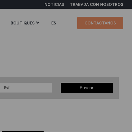
NOTICIAS
TRABAJA CON NOSOTROS
BOUTIQUES
ES
CONTÁCTANOS
Buscar