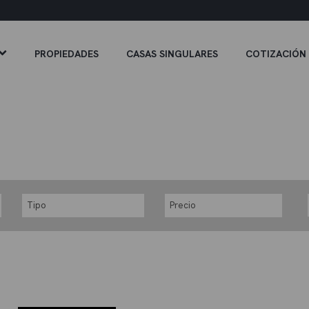
PROPIEDADES
CASAS SINGULARES
COTIZACIÓN
Tipo