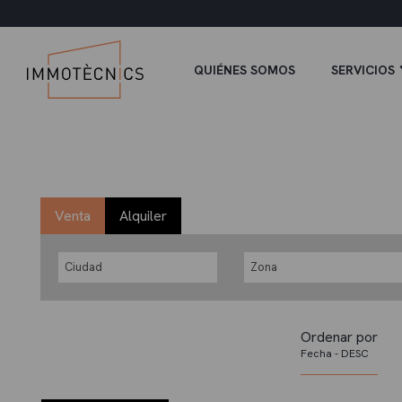
QUIÉNES SOMOS
SERVICIOS
Venta
Alquiler
Ciudad
Zona
Ordenar por