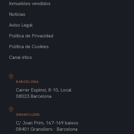
Inmuebles vendidos
Noticias
Aviso Legal
Política de Privacidad
Política de Cookies
Canal ético
BARCELONA
Carrer Espinoi, 8-10, Local
08023 Barcelona
GRANOLLERS
C/ Joan Prim, 167-169 baixos
08401 Granollers · Barcelona