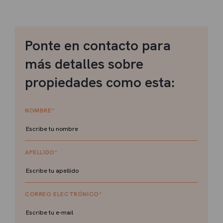
Ponte en contacto para
más detalles sobre
propiedades como esta:
NOMBRE
*
APELLIDO
*
CORREO ELECTRÓNICO
*