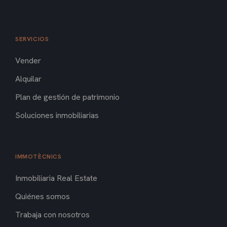
SERVICIOS
Vender
Alquilar
Plan de gestión de patrimonio
Soluciones inmobiliarias
IMMOTÈCNICS
Inmobiliaria Real Estate
Quiénes somos
Trabaja con nosotros