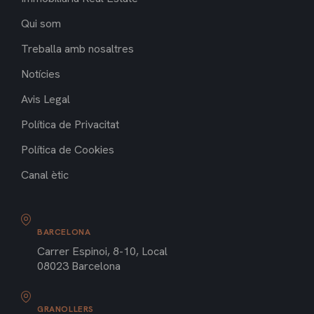
Qui som
Treballa amb nosaltres
Notícies
Avis Legal
Política de Privacitat
Política de Cookies
Canal ètic
BARCELONA
Carrer Espinoi, 8-10, Local
08023 Barcelona
GRANOLLERS