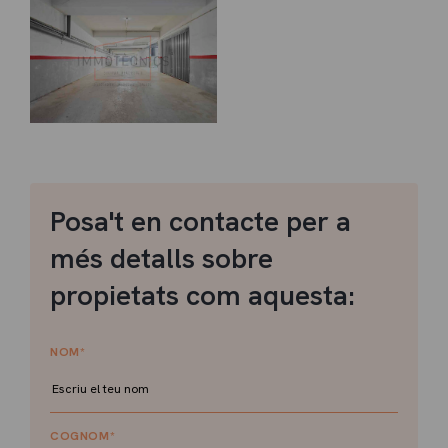
Posa't en contacte per a
més detalls sobre
propietats com aquesta:
NOM
*
COGNOM
*