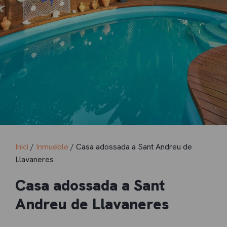
Inici
/
Inmueble
/ Casa adossada a Sant Andreu de
Llavaneres
Casa adossada a Sant
Andreu de Llavaneres