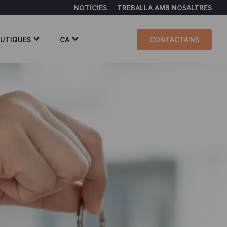
NOTÍCIES
TREBALLA AMB NOSALTRES
UTIQUES
CA
CONTACTA'NS