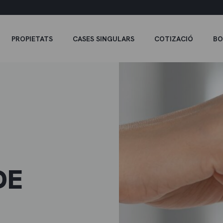
PROPIETATS
CASES SINGULARS
COTIZACIÓ
BO
DE