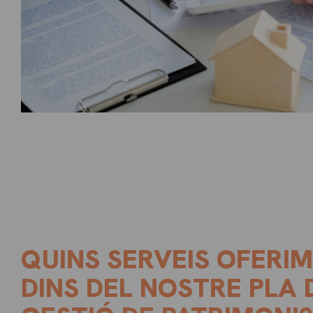
QUINS SERVEIS OFERIM
DINS DEL NOSTRE PLA 