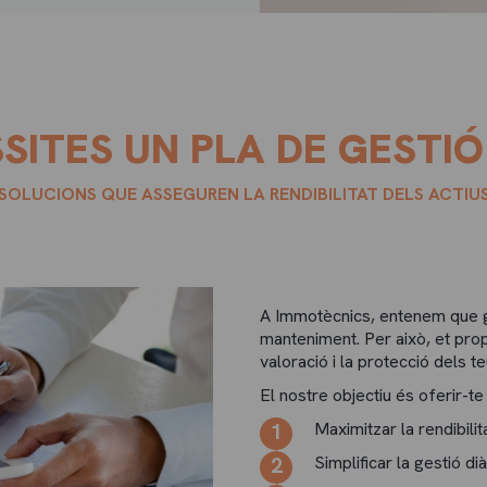
SITES UN PLA DE GESTIÓ
SOLUCIONS QUE ASSEGUREN LA RENDIBILITAT DELS ACTIU
A Immotècnics, entenem que ge
manteniment. Per això, et prop
valoració i la protecció dels te
El nostre objectiu és oferir-te
Maximitzar la rendibilit
Simplificar la gestió di