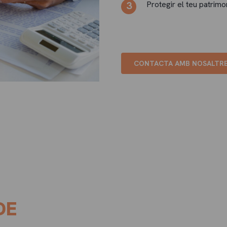
Protegir el teu patrimo
CONTACTA AMB NOSALTR
DE