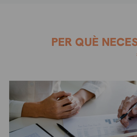
PER QUÈ NECES