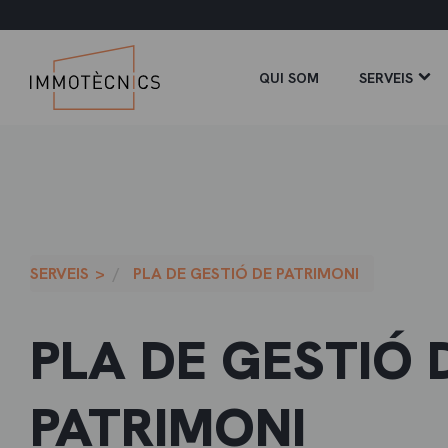
QUI SOM
SERVEIS
SERVEIS
PLA DE GESTIÓ DE PATRIMONI
PLA DE GESTIÓ 
PATRIMONI