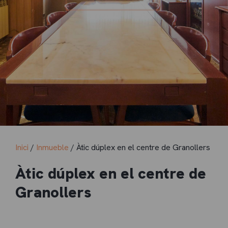
Inici
/
Inmueble
/ Àtic dúplex en el centre de Granollers
Àtic dúplex en el centre de
Granollers