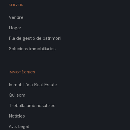
SERVEIS
Vendre
Llogar
Pla de gestió de patrimoni
Solucions immobiliaries
IMMOTÈCNICS
Immobiliària Real Estate
Qui som
Treballa amb nosaltres
Notícies
Avis Legal