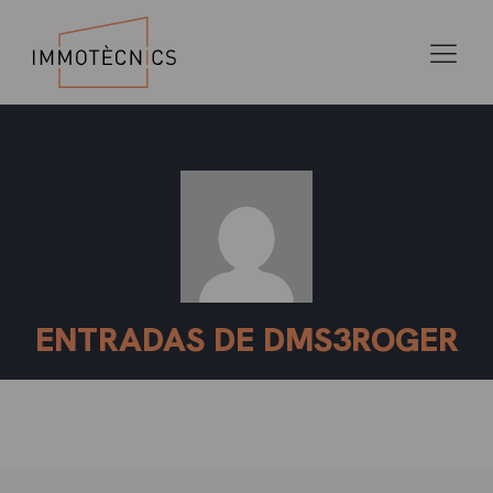
ENTRADAS DE DMS3ROGER